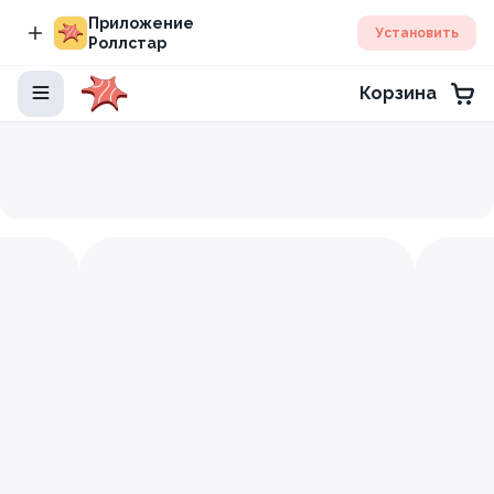
Приложение
Установить
Роллстар
Корзина