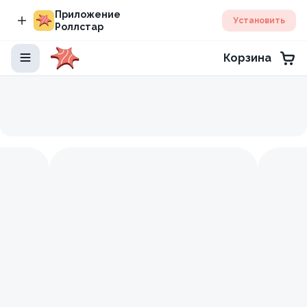
Приложение
Установить
Роллстар
Корзина