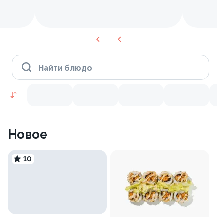
Найти блюдо
Новое
10