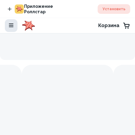
Приложение
Установить
Роллстар
Корзина