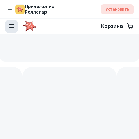
Приложение
Установить
Роллстар
Корзина