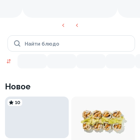
Найти блюдо
Новое
10