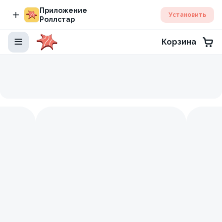
Приложение
Установить
Роллстар
Корзина